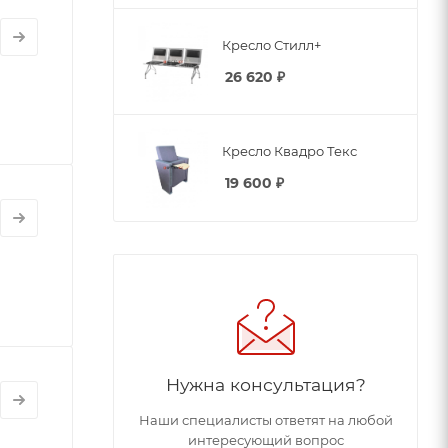
Кресло Стилл+
26 620
₽
Кресло Квадро Текс
19 600
₽
Нужна консультация?
Наши специалисты ответят на любой
интересующий вопрос