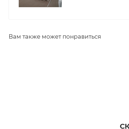
Вам также может понравиться
С