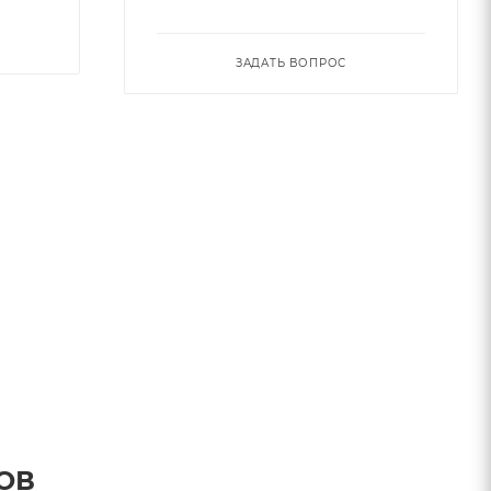
ЗАДАТЬ ВОПРОС
ОВ