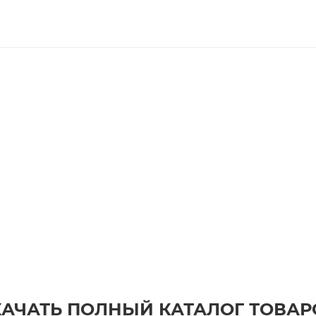
КАЧАТЬ ПОЛНЫЙ КАТАЛОГ ТОВАР