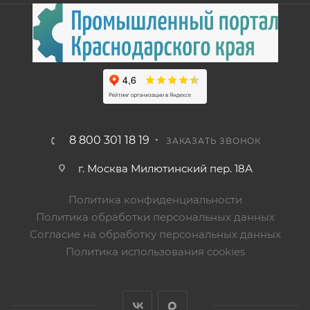
8 800 301 18 19
ЗАКАЗАТЬ ЗВОНОК
г. Москва Милютинский пер. 18А
Политика конфиденциальности
Политика обработки персональных данных
Согласие на обработку персональных данных
Политика использования cookies