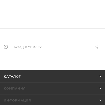
НАЗАД К СПИСКУ
КАТАЛОГ
КОМПАНИЯ
ИНФОРМАЦИЯ