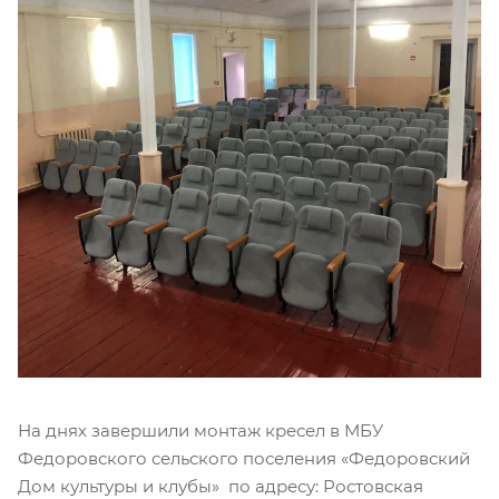
На днях завершили монтаж кресел в МБУ
Федоровского сельского поселения «Федоровский
Дом культуры и клубы» по адресу: Ростовская