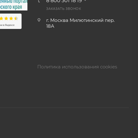
8 800 301 18 19
ЗАКАЗАТЬ ЗВОНОК
г. Москва Милютинский пер.
18А
Политика использования cookies