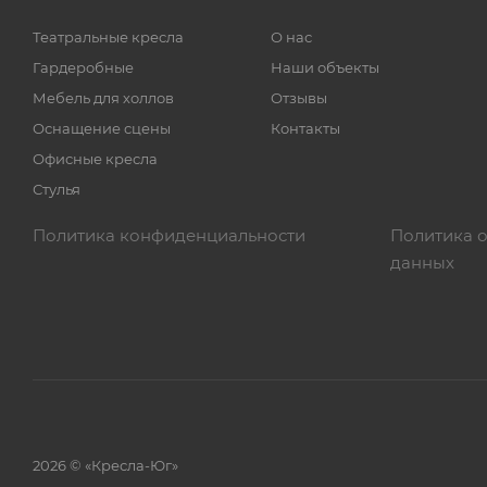
Театральные кресла
О нас
Гардеробные
Наши объекты
Мебель для холлов
Отзывы
Оснащение сцены
Контакты
Офисные кресла
Стулья
Политика конфиденциальности
Политика 
данных
2026 © «Кресла-Юг»