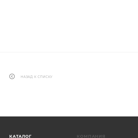
НАЗАД К СПИСКУ
КАТАЛОГ
КОМПАНИЯ