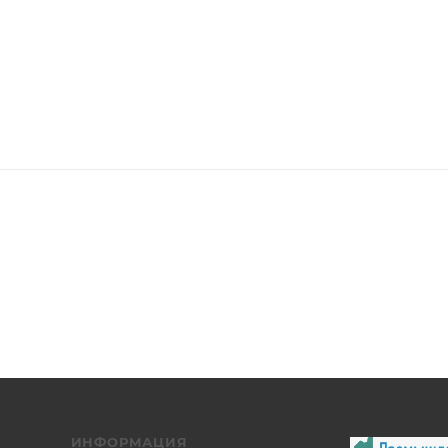
ИНФОРМАЦИЯ