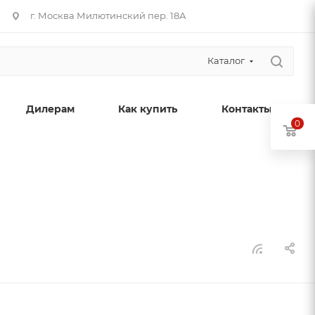
г. Москва Милютинский пер. 18А
Каталог
Дилерам
Как купить
Контакты
0