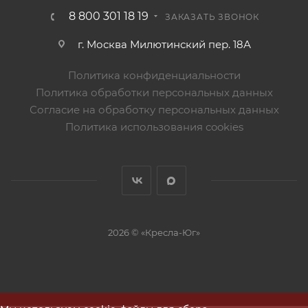
8 800 301 18 19
ЗАКАЗАТЬ ЗВОНОК
г. Москва Милютинский пер. 18А
Политика конфиденциальности
Политика обработки персональных данных
Согласие на обработку персональных данных
Политика использования cookies
2026 © «Кресла-Юг»