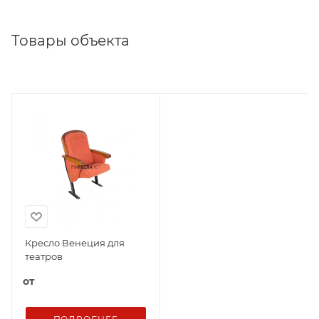
Товары объекта
Кресло Венеция для
театров
от