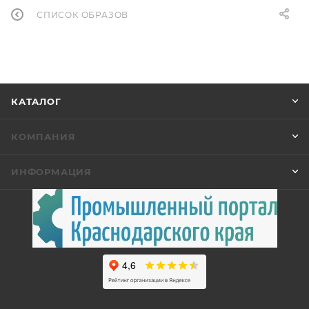
СПИСОК ОБРАЗОВ
КАТАЛОГ
КОМПАНИЯ
ИНФОРМАЦИЯ