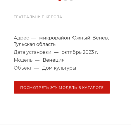
ТЕАТРАЛЬНЫЕ КРЕСЛА
Адрес
—
микрорайон Южный, Венёв,
Тульская область
Дата установки
—
октябрь 2023 г.
Модель
—
Венеция
Объект
—
Дом культуры
ПОСМОТРЕТЬ ЭТУ МОДЕЛЬ В КАТАЛОГЕ