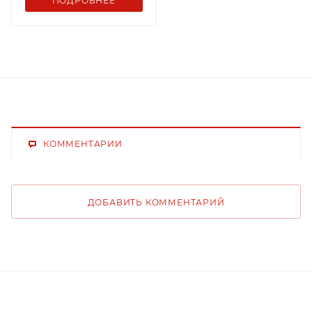
ПОДРОБНЕЕ
КОММЕНТАРИИ
ДОБАВИТЬ КОММЕНТАРИЙ