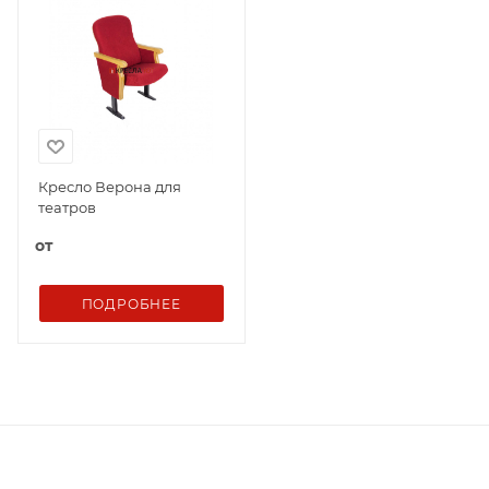
Кресло Верона для
театров
от
ПОДРОБНЕЕ