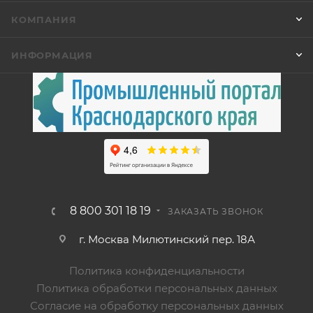
КОМПАНИЯ
ИНФОРМАЦИЯ
8 800 301 18 19
ЗАКАЗАТЬ ЗВОНОК
г. Москва Милютинский пер. 18А
Политика конфиденциальности
Политика обработки персональных данных
Согласие на обработку персональных данных