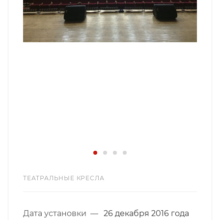
ТЕАТРАЛЬНЫЕ КРЕСЛА
Дата установки
—
26 декабря 2016 года