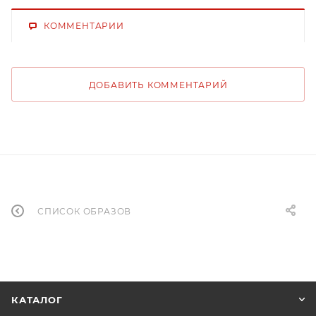
КОММЕНТАРИИ
ДОБАВИТЬ КОММЕНТАРИЙ
СПИСОК ОБРАЗОВ
КАТАЛОГ