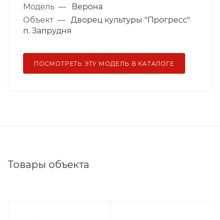
Модель
—
Верона
Объект
—
Дворец культуры "Прогресс"
п. Запрудня
ПОСМОТРЕТЬ ЭТУ МОДЕЛЬ В КАТАЛОГЕ
Товары объекта