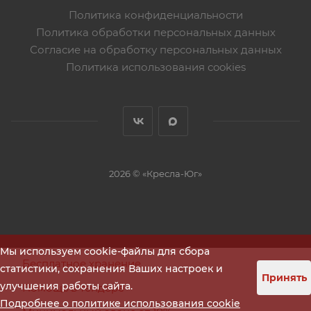
Политика конфиденциальности
Политика обработки персональных данных
Согласие на обработку персональных данных
Политика использования cookies
2026 © «Кресла-Юг»
Мы используем cookie-файлы для сбора
Бесплатное хранение
статистики, сохранения Ваших настроек и
Принять
улучшения работы сайта.
Помощь в тендере
Подробнее о политике использования cookie