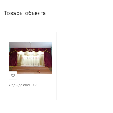
Товары объекта
Одежда сцены 7