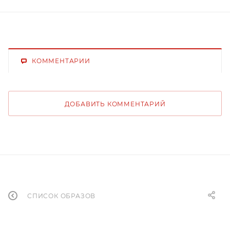
КОММЕНТАРИИ
ДОБАВИТЬ КОММЕНТАРИЙ
СПИСОК ОБРАЗОВ