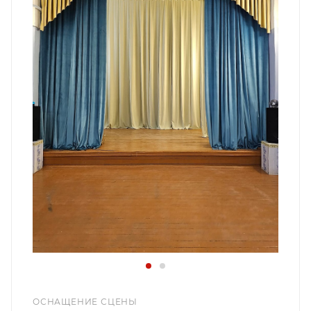
ОСНАЩЕНИЕ СЦЕНЫ