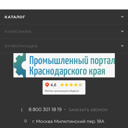
КАТАЛОГ
КОМПАНИЯ
ИНФОРМАЦИЯ
8 800 301 18 19
ЗАКАЗАТЬ ЗВОНОК
г. Москва Милютинский пер. 18А