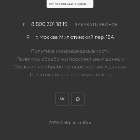
8 800 301 18 19
ЗАКАЗАТЬ ЗВОНОК
г. Москва Милютинский пер. 18А
Политика конфиденциальности
Политика обработки персональных данных
Согласие на обработку персональных данных
Политика использования cookies
2026 © «Кресла-Юг»