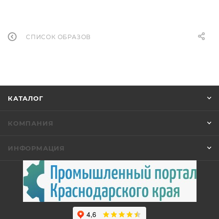
СПИСОК ОБРАЗОВ
КАТАЛОГ
КОМПАНИЯ
ИНФОРМАЦИЯ