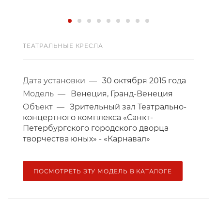
ТЕАТРАЛЬНЫЕ КРЕСЛА
Дата установки
—
30 октября 2015 года
Модель
—
Венеция, Гранд-Венеция
Объект
—
Зрительный зал Театрально-
концертного комплекса «Санкт-
Петербургского городского дворца
творчества юных» - «Карнавал»
ПОСМОТРЕТЬ ЭТУ МОДЕЛЬ В КАТАЛОГЕ