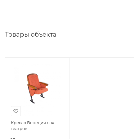
Товары объекта
Кресло Венеция для
театров