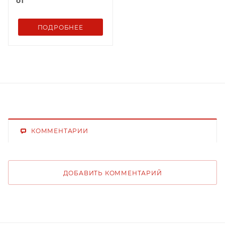
от
ПОДРОБНЕЕ
КОММЕНТАРИИ
ДОБАВИТЬ КОММЕНТАРИЙ